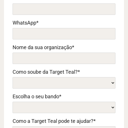
WhatsApp
*
Nome da sua organização
*
Como soube da Target Teal?
*
Escolha o seu bando
*
Como a Target Teal pode te ajudar?
*