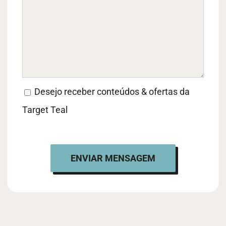
Desejo receber conteúdos & ofertas da
Target Teal
ENVIAR MENSAGEM