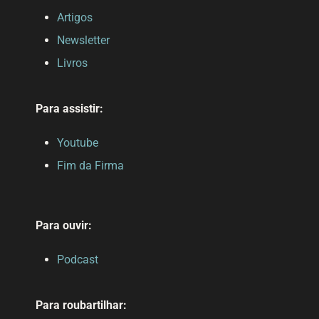
Artigos
Newsletter
Livros
Para assistir:
Youtube
Fim da Firma
Para ouvir:
Podcast
Para roubartilhar: