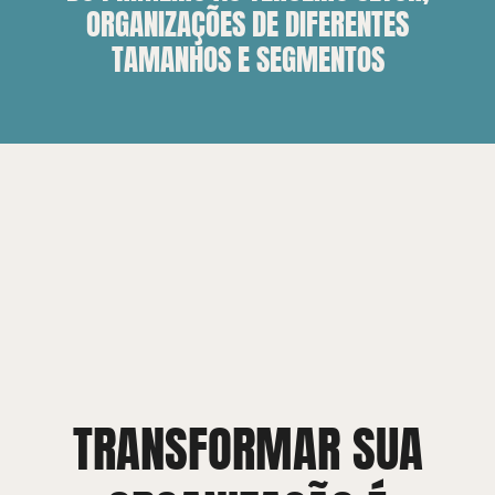
ORGANIZAÇÕES DE DIFERENTES
TAMANHOS E SEGMENTOS
TRANSFORMAR SUA