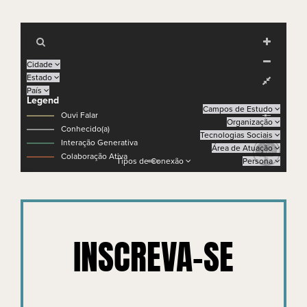
INSCREVA-SE