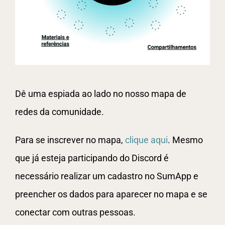
Dê uma espiada ao lado no nosso mapa de
redes da comunidade.
Para se inscrever no mapa,
clique aqui
. Mesmo
que já esteja participando do Discord é
necessário realizar um cadastro no SumApp e
preencher os dados para aparecer no mapa e se
conectar com outras pessoas.