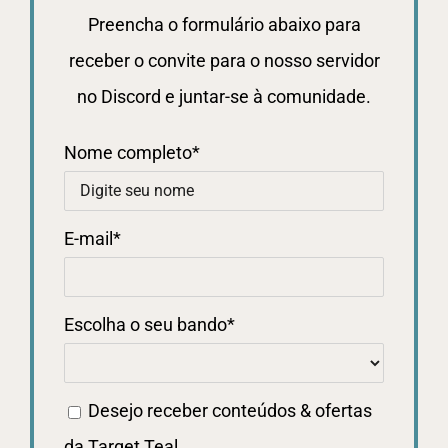
Preencha o formulário abaixo para
receber o convite para o nosso servidor
no Discord e juntar-se à comunidade.
Nome completo
*
E-mail
*
Escolha o seu bando
*
Desejo receber conteúdos & ofertas
da Target Teal