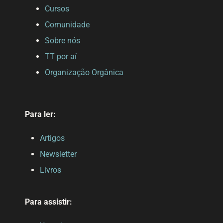
Cursos
Comunidade
Sobre nós
TT por aí
Organização Orgânica
Para ler:
Artigos
Newsletter
Livros
Para assistir: