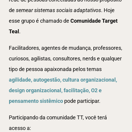
de
semear sistemas sociais adaptativos
. Hoje
esse grupo é chamado de
Comunidade Target
Teal
.
Facilitadores, agentes de mudança, professores,
curiosos, agilistas, consultores, nerds e qualquer
tipo de pessoa apaixonada pelos temas
agilidade, autogestão, cultura organizacional,
design organizacional, facilitação, O2 e
pensamento sistêmico
pode participar.
Participando da comunidade TT, você terá
acesso a: