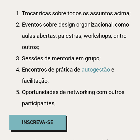
Trocar ricas sobre todos os assuntos acima;
Eventos sobre design organizacional, como
aulas abertas, palestras, workshops, entre
outros;
Sessões de mentoria em grupo;
Encontros de prática de
autogestão
e
facilitação;
Oportunidades de networking com outros
participantes;
INSCREVA-SE