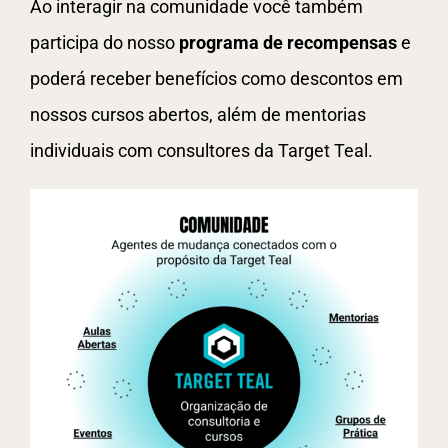
Ao interagir na comunidade você também
participa do nosso
programa de recompensas
e
poderá receber benefícios como descontos em
nossos cursos abertos, além de mentorias
individuais com consultores da Target Teal.