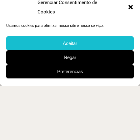
Gerenciar Consentimento de
Cookies
Usamos cookies para otimizar nosso site e nosso serviço.
Aceitar
Negar
Preferências