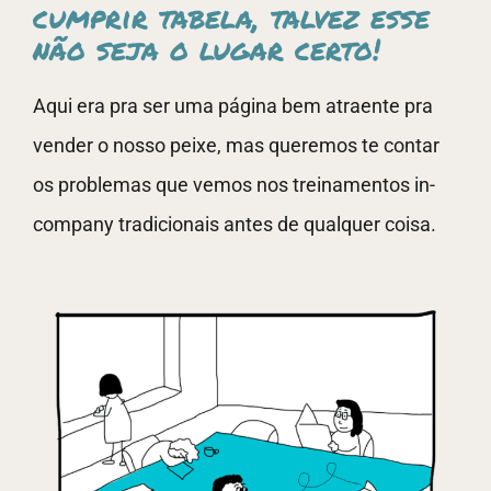
cumprir tabela, talvez esse
não seja o lugar certo!
Aqui era pra ser uma página bem atraente pra
vender o nosso peixe, mas queremos te contar
os problemas que vemos nos treinamentos in-
company tradicionais antes de qualquer coisa.