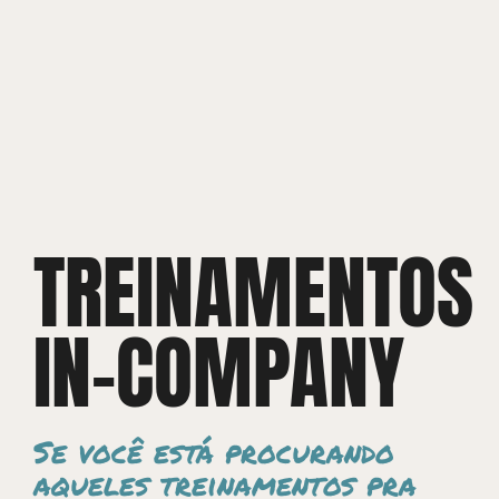
TREINAMENTOS
IN-COMPANY
Se você está procurando
aqueles treinamentos pra