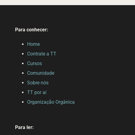
Para conhecer:
Home
Contrate a TT
Cursos
Comunidade
Sobre nós
TT por aí
Organização Orgânica
Para ler: