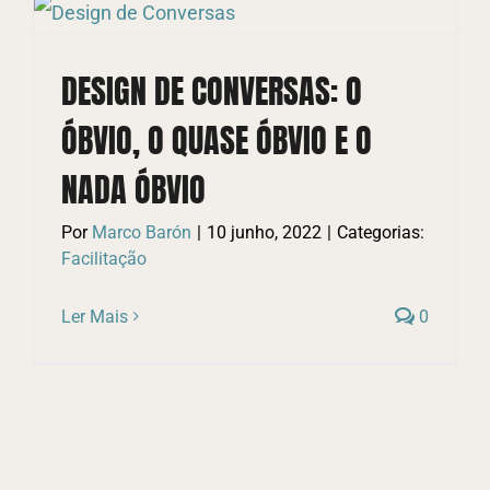
DESIGN DE CONVERSAS: O
ÓBVIO, O QUASE ÓBVIO E O
NADA ÓBVIO
Por
Marco Barón
|
10 junho, 2022
|
Categorias:
Facilitação
Ler Mais
0