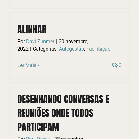
ALINHAR
Por
Davi Zimmer
|
30 novembro,
2022
|
Categorias:
Autogestão
,
Facilitação
Ler Mais
3
DESENHANDO CONVERSAS E
REUNIÕES ONDE TODOS
PARTICIPAM