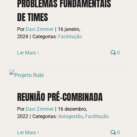
PROBLEMAS FUNDAMENTAIS
DE TIMES
Por
Davi Zimmer
|
16 janeiro,
2024
|
Categorias:
Facilitação
Ler Mais
0
REUNIÃO PRÉ-COMBINADA
Por
Davi Zimmer
|
16 dezembro,
2022
|
Categorias:
Autogestão
,
Facilitação
Ler Mais
0