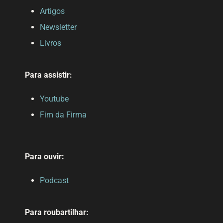
Artigos
Newsletter
Livros
Para assistir:
Youtube
Fim da Firma
Para ouvir:
Podcast
Para roubartilhar: