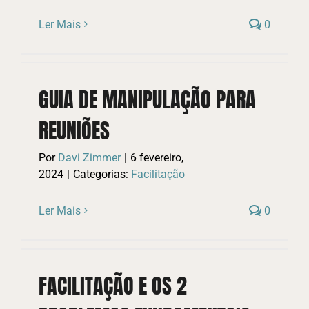
Ler Mais
0
GUIA DE MANIPULAÇÃO PARA
REUNIÕES
Por
Davi Zimmer
|
6 fevereiro,
2024
|
Categorias:
Facilitação
Ler Mais
0
FACILITAÇÃO E OS 2