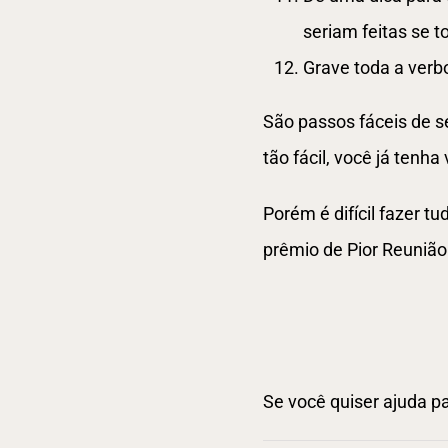
seriam feitas se 
Grave toda a verb
São passos fáceis de s
tão fácil, você já tenha
Porém é difícil fazer 
prêmio de Pior Reunião
Se você quiser ajuda p