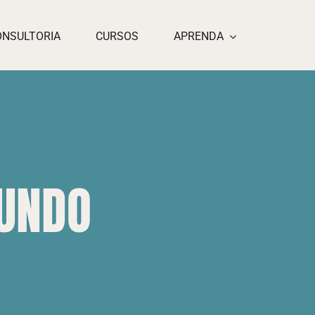
ONSULTORIA
CURSOS
APRENDA
MUNDO