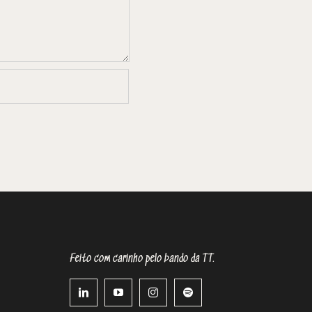
Feito com carinho pelo bando da TT.