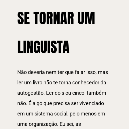
SE TORNAR UM
LINGUISTA
Não deveria nem ter que falar isso, mas
ler um livro não te torna conhecedor da
autogestão. Ler dois ou cinco, também
não. É algo que precisa ser vivenciado
em um sistema social, pelo menos em
uma organização. Eu sei, as