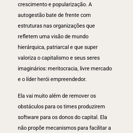
crescimento e popularização. A
autogestão bate de frente com
estruturas nas organizações que
refletem uma visão de mundo
hierárquica, patriarcal e que super
valoriza o capitalismo e seus seres
imaginários: meritocracia, livre mercado
e o líder herói empreendedor.
Ela vai muito além de remover os
obstáculos para os times produzirem
software para os donos do capital. Ela
não propõe mecanismos para facilitar a