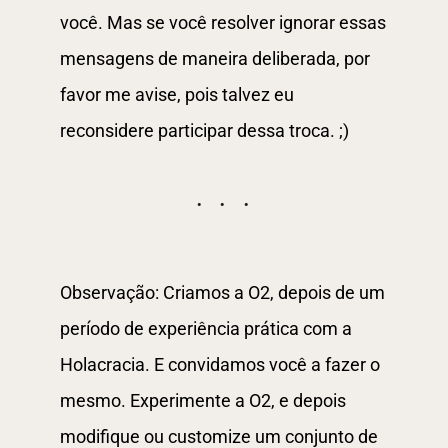
você. Mas se você resolver ignorar essas
mensagens de maneira deliberada, por
favor me avise, pois talvez eu
reconsidere participar dessa troca. ;)
Observação: Criamos a O2, depois de um
período de experiência prática com a
Holacracia. E convidamos você a fazer o
mesmo. Experimente a O2, e depois
modifique ou customize um conjunto de