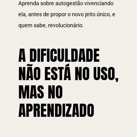
Aprenda sobre autogestão vivenciando
ela, antes de propor o novo jeito único, e
quem sabe, revolucionário.
A DIFICULDADE
NÃO ESTÁ NO USO,
MAS NO
APRENDIZADO