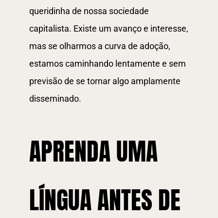
queridinha de nossa sociedade
capitalista. Existe um avanço e interesse,
mas se olharmos a curva de adoção,
estamos caminhando lentamente e sem
previsão de se tornar algo amplamente
disseminado.
APRENDA UMA
LÍNGUA ANTES DE