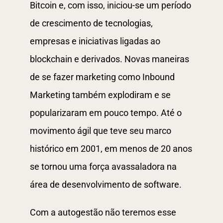
Bitcoin e, com isso, iniciou-se um período
de crescimento de tecnologias,
empresas e iniciativas ligadas ao
blockchain e derivados. Novas maneiras
de se fazer marketing como Inbound
Marketing também explodiram e se
popularizaram em pouco tempo. Até o
movimento ágil que teve seu marco
histórico em 2001, em menos de 20 anos
se tornou uma força avassaladora na
área de desenvolvimento de software.
Com a autogestão não teremos esse