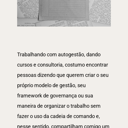
Trabalhando com autogestão, dando
cursos e consultoria, costumo encontrar
pessoas dizendo que querem criar o seu
próprio modelo de gestão, seu
framework de governança ou sua
maneira de organizar o trabalho sem
fazer o uso da cadeia de comando e,
nesse sentido, compartilham comigo um