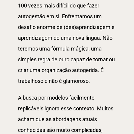
100 vezes mais difícil do que fazer
autogestão em si. Enfrentamos um
desafio enorme de (des)aprendizagem e
aprendizagem de uma nova língua. Não
teremos uma fórmula mágica, uma
simples regra de ouro capaz de tornar ou
criar uma organização autogerida. É
trabalhoso e não é glamoroso.
A busca por modelos facilmente
replicáveis ignora esse contexto. Muitos
acham que as abordagens atuais
conhecidas são muito complicadas,