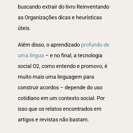
buscando extrair do livro Reinventando
as Organizações dicas e heurísticas
úteis.
Além disso, o aprendizado
profundo de
uma língua
– e no final, a tecnologia
social O2, como entendo e promovo, é
muito mais uma linguagem para
construir acordos – depende do uso
cotidiano em um contexto social. Por
isso que os relatos encontrados em
artigos e revistas não bastam.