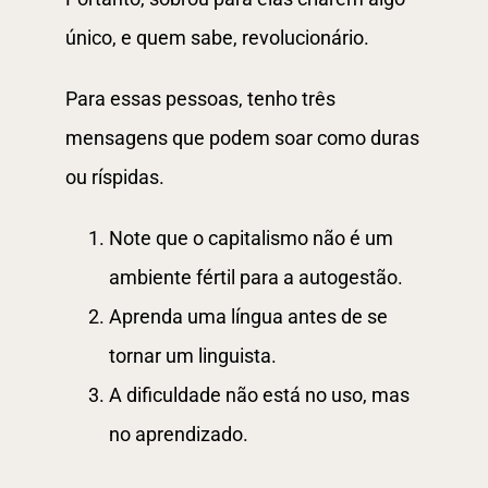
único, e quem sabe, revolucionário.
Para essas pessoas, tenho três
mensagens que podem soar como duras
ou ríspidas.
Note que o capitalismo não é um
ambiente fértil para a autogestão.
Aprenda uma língua antes de se
tornar um linguista.
A dificuldade não está no uso, mas
no aprendizado.