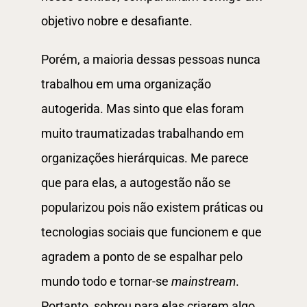
objetivo nobre e desafiante.
Porém, a maioria dessas pessoas nunca
trabalhou em uma organização
autogerida. Mas sinto que elas foram
muito traumatizadas trabalhando em
organizações hierárquicas. Me parece
que para elas, a autogestão não se
popularizou pois não existem práticas ou
tecnologias sociais que funcionem e que
agradem a ponto de se espalhar pelo
mundo todo e tornar-se
mainstream
.
Portanto, sobrou para elas criarem algo