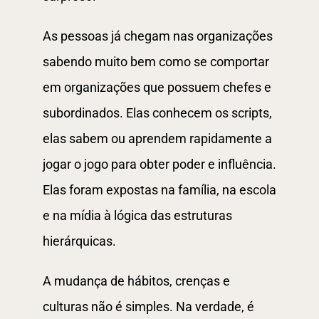
As pessoas já chegam nas organizações
sabendo muito bem como se comportar
em organizações que possuem chefes e
subordinados. Elas conhecem os scripts,
elas sabem ou aprendem rapidamente a
jogar o jogo para obter poder e influência.
Elas foram expostas na família, na escola
e na mídia à lógica das estruturas
hierárquicas.
A mudança de hábitos, crenças e
culturas não é simples. Na verdade, é