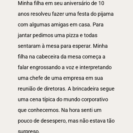
Minha filha em seu aniversário de 10
anos resolveu fazer uma festa do pijama
com algumas amigas em casa. Para
jantar pedimos uma pizza e todas
sentaram à mesa para esperar. Minha
filha na cabeceira da mesa começa a
falar engrossando a voz e interpretando
uma chefe de uma empresa em sua
reunião de diretoras. A brincadeira segue
uma cena típica do mundo corporativo
que conhecemos. Na hora senti um
pouco de desespero, mas não estava tão
surpreso.