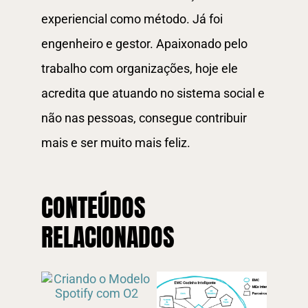
experiencial como método. Já foi
engenheiro e gestor. Apaixonado pelo
trabalho com organizações, hoje ele
acredita que atuando no sistema social e
não nas pessoas, consegue contribuir
mais e ser muito mais feliz.
CONTEÚDOS
RELACIONADOS