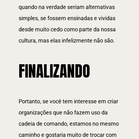
quando na verdade seriam alternativas
simples, se fossem ensinadas e vividas
desde muito cedo como parte da nossa
cultura, mas elas infelizmente não são.
FINALIZANDO
Portanto, se você tem interesse em criar
organizações que não fazem uso da
cadeia de comando, estamos no mesmo
caminho e gostaria muito de trocar com