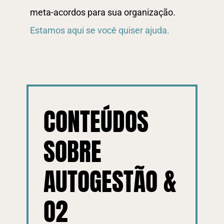
meta-acordos para sua organização.
Estamos aqui se você quiser ajuda.
CONTEÚDOS
SOBRE
AUTOGESTÃO &
O2