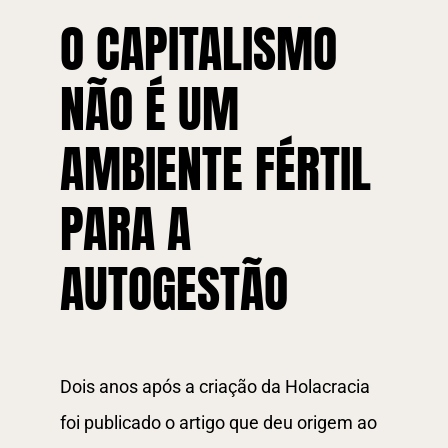
O CAPITALISMO
NÃO É UM
AMBIENTE FÉRTIL
PARA A
AUTOGESTÃO
Dois anos após a criação da Holacracia
foi publicado o artigo que deu origem ao