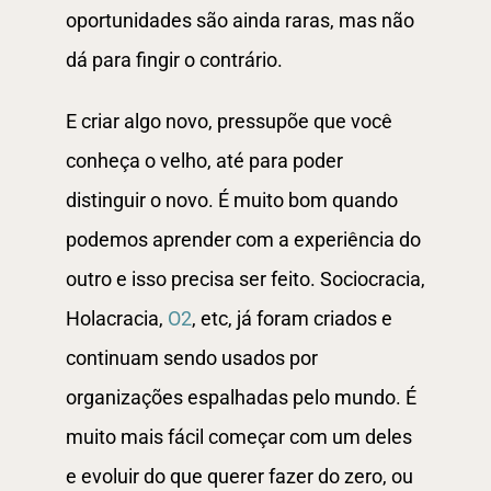
oportunidades são ainda raras, mas não
dá para fingir o contrário.
E criar algo novo, pressupõe que você
conheça o velho, até para poder
distinguir o novo. É muito bom quando
podemos aprender com a experiência do
outro e isso precisa ser feito. Sociocracia,
Holacracia,
O2
, etc, já foram criados e
continuam sendo usados por
organizações espalhadas pelo mundo. É
muito mais fácil começar com um deles
e evoluir do que querer fazer do zero, ou