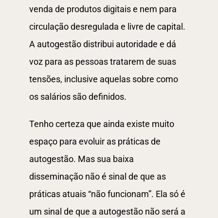
venda de produtos digitais e nem para
circulação desregulada e livre de capital.
A autogestão distribui autoridade e dá
voz para as pessoas tratarem de suas
tensões, inclusive aquelas sobre como
os salários são definidos.
Tenho certeza que ainda existe muito
espaço para evoluir as práticas de
autogestão. Mas sua baixa
disseminação não é sinal de que as
práticas atuais “não funcionam”. Ela só é
um sinal de que a autogestão não será a