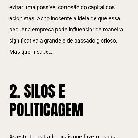
evitar uma possível corrosão do capital dos
acionistas. Acho inocente a ideia de que essa
pequena empresa pode influenciar de maneira
significativa a grande e de passado glorioso.
Mas quem sabe…
2. SILOS E
POLITICAGEM
As estruturas tradicionais que fazem uso da