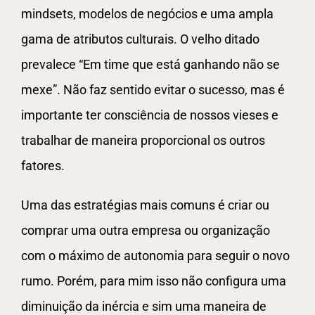
mindsets, modelos de negócios e uma ampla
gama de atributos culturais. O velho ditado
prevalece “Em time que está ganhando não se
mexe”. Não faz sentido evitar o sucesso, mas é
importante ter consciência de nossos vieses e
trabalhar de maneira proporcional os outros
fatores.
Uma das estratégias mais comuns é criar ou
comprar uma outra empresa ou organização
com o máximo de autonomia para seguir o novo
rumo. Porém, para mim isso não configura uma
diminuição da inércia e sim uma maneira de