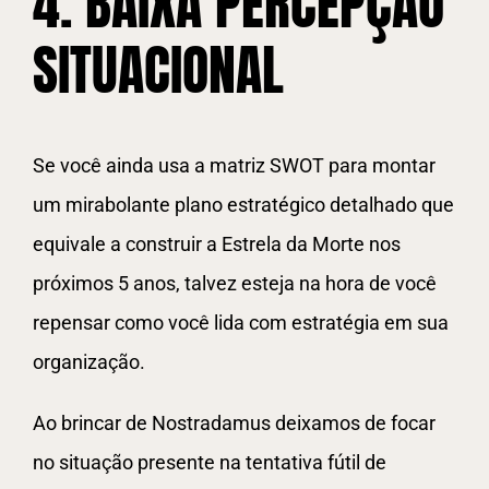
4. BAIXA PERCEPÇÃO
SITUACIONAL
Se você ainda usa a matriz SWOT para montar
um mirabolante plano estratégico detalhado que
equivale a construir a Estrela da Morte nos
próximos 5 anos, talvez esteja na hora de você
repensar como você lida com estratégia em sua
organização.
Ao brincar de Nostradamus deixamos de focar
no situação presente na tentativa fútil de