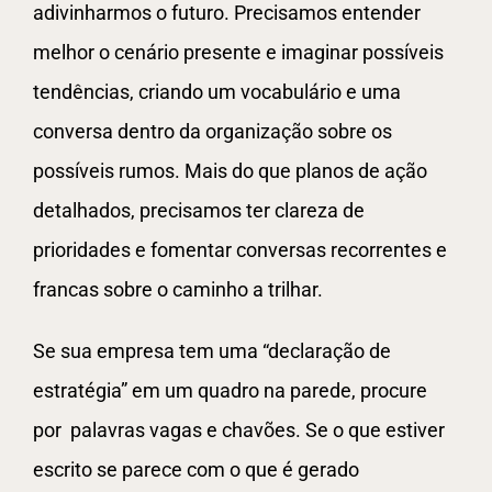
adivinharmos o futuro. Precisamos entender
melhor o cenário presente e imaginar possíveis
tendências, criando um vocabulário e uma
conversa dentro da organização sobre os
possíveis rumos. Mais do que planos de ação
detalhados, precisamos ter clareza de
prioridades e fomentar conversas recorrentes e
francas sobre o caminho a trilhar.
Se sua empresa tem uma “declaração de
estratégia” em um quadro na parede, procure
por palavras vagas e chavões. Se o que estiver
escrito se parece com o que é gerado