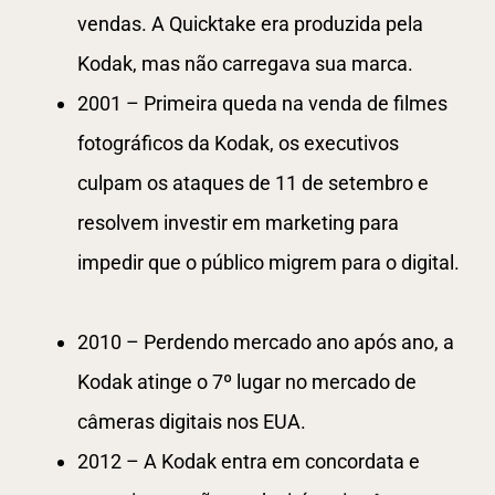
vendas. A Quicktake era produzida pela
Kodak, mas não carregava sua marca.
2001 – Primeira queda na venda de filmes
fotográficos da Kodak, os executivos
culpam os ataques de 11 de setembro e
resolvem investir em marketing para
impedir que o público migrem para o digital.
2010 – Perdendo mercado ano após ano, a
Kodak atinge o 7º lugar no mercado de
câmeras digitais nos EUA.
2012 – A Kodak entra em concordata e