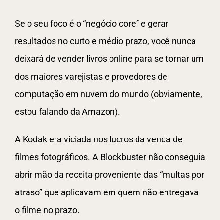
Se o seu foco é o “negócio core” e gerar
resultados no curto e médio prazo, você nunca
deixará de vender livros online para se tornar um
dos maiores varejistas e provedores de
computação em nuvem do mundo (obviamente,
estou falando da Amazon).
A Kodak era viciada nos lucros da venda de
filmes fotográficos. A Blockbuster não conseguia
abrir mão da receita proveniente das “multas por
atraso” que aplicavam em quem não entregava
o filme no prazo.