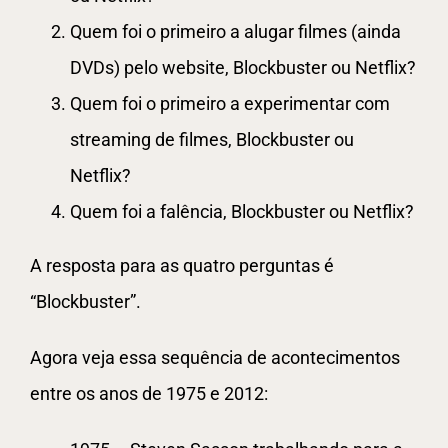
Quem foi o primeiro a alugar filmes (ainda
DVDs) pelo website, Blockbuster ou Netflix?
Quem foi o primeiro a experimentar com
streaming de filmes, Blockbuster ou
Netflix?
Quem foi a falência, Blockbuster ou Netflix?
A resposta para as quatro perguntas é
“Blockbuster”.
Agora veja essa sequência de acontecimentos
entre os anos de 1975 e 2012: