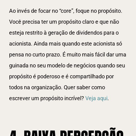
Ao invés de focar no “core”, foque no propósito.
Você precisa ter um propósito claro e que não
esteja restrito à geração de dividendos para o
acionista. Ainda mais quando este acionista só
pensa no curto prazo. É muito mais fácil dar uma
guinada no seu modelo de negócios quando seu
propósito é poderoso e é compartilhado por
todos na organização. Quer saber como
escrever um propósito incrível?
Veja aqui
.