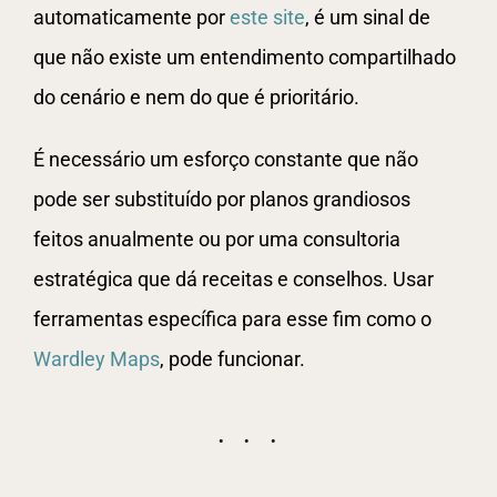
automaticamente por
este site
, é um sinal de
que não existe um entendimento compartilhado
do cenário e nem do que é prioritário.
É necessário um esforço constante que não
pode ser substituído por planos grandiosos
feitos anualmente ou por uma consultoria
estratégica que dá receitas e conselhos. Usar
ferramentas específica para esse fim como o
Wardley Maps
, pode funcionar.