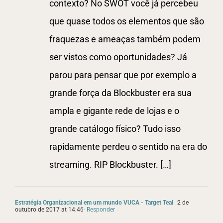
contexto? No SWOT você já percebeu
que quase todos os elementos que são
fraquezas e ameaças também podem
ser vistos como oportunidades? Já
parou para pensar que por exemplo a
grande força da Blockbuster era sua
ampla e gigante rede de lojas e o
grande catálogo físico? Tudo isso
rapidamente perdeu o sentido na era do
streaming. RIP Blockbuster. […]
Estratégia Organizacional em um mundo VUCA - Target Teal
2 de
outubro de 2017 at 14:46
- Responder