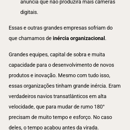
anuncia que não produzirá mais câmeras
digitais.
Essas e outras grandes empresas sofriam do
que chamamos de
inércia
organizacional
.
Grandes equipes, capital de sobra e muita
capacidade para o desenvolvimento de novos
produtos e inovação. Mesmo com tudo isso,
essas organizações tinham grande inércia. Eram
verdadeiros navios transatlânticos em alta
velocidade, que para mudar de rumo 180°
precisam de muito tempo e esforço. No caso
deles, o tempo acabou antes da virada.