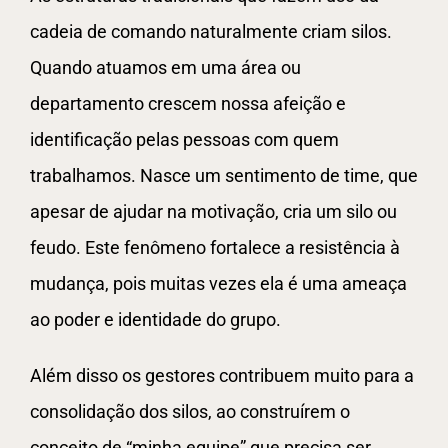
cadeia de comando naturalmente criam silos.
Quando atuamos em uma área ou
departamento crescem nossa afeição e
identificação pelas pessoas com quem
trabalhamos. Nasce um sentimento de time, que
apesar de ajudar na motivação, cria um silo ou
feudo. Este fenômeno fortalece a resistência à
mudança, pois muitas vezes ela é uma ameaça
ao poder e identidade do grupo.
Além disso os gestores contribuem muito para a
consolidação dos silos, ao construírem o
conceito de “minha equipe” que precisa ser