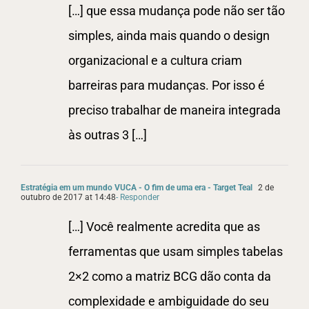
[…] que essa mudança pode não ser tão
simples, ainda mais quando o design
organizacional e a cultura criam
barreiras para mudanças. Por isso é
preciso trabalhar de maneira integrada
às outras 3 […]
Estratégia em um mundo VUCA - O fim de uma era - Target Teal
2 de
outubro de 2017 at 14:48
- Responder
[…] Você realmente acredita que as
ferramentas que usam simples tabelas
2×2 como a matriz BCG dão conta da
complexidade e ambiguidade do seu