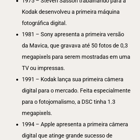
1975 – Steven Sasson trabalhando para a
Kodak desenvolveu a primeira máquina
fotográfica digital.
1981 – Sony apresenta a primeira versão
da Mavica, que gravava até 50 fotos de 0,3
megapixels para serem mostradas em uma
TV ou impressas.
1991 – Kodak lança sua primeira câmera
digital para o mercado. Feita especialmente
para o fotojornalismo, a DSC tinha 1.3
megapixels.
1994 – Apple apresenta a primeira câmera
digital que atinge grande sucesso de