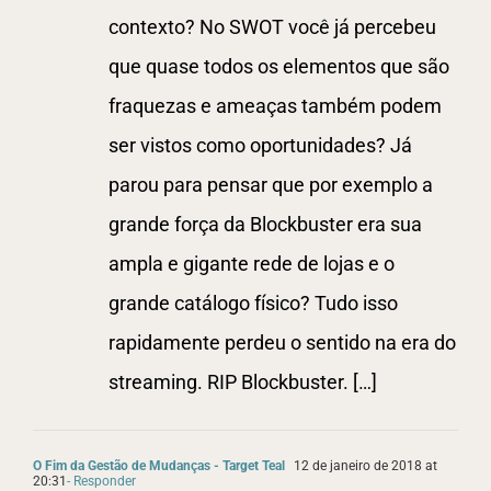
contexto? No SWOT você já percebeu
que quase todos os elementos que são
fraquezas e ameaças também podem
ser vistos como oportunidades? Já
parou para pensar que por exemplo a
grande força da Blockbuster era sua
ampla e gigante rede de lojas e o
grande catálogo físico? Tudo isso
rapidamente perdeu o sentido na era do
streaming. RIP Blockbuster. […]
O Fim da Gestão de Mudanças - Target Teal
12 de janeiro de 2018 at
20:31
- Responder