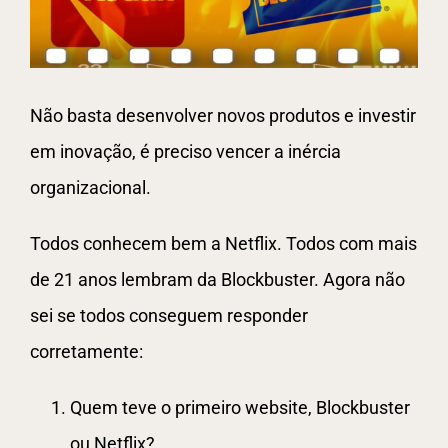
Não basta desenvolver novos produtos e investir
em inovação, é preciso vencer a inércia
organizacional.
Todos conhecem bem a Netflix. Todos com mais
de 21 anos lembram da Blockbuster. Agora não
sei se todos conseguem responder
corretamente:
Quem teve o primeiro website, Blockbuster
ou Netflix?