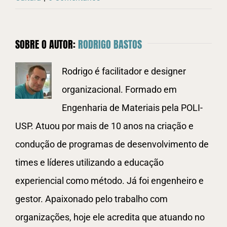
SOBRE O AUTOR:
RODRIGO BASTOS
Rodrigo é facilitador e designer
organizacional. Formado em
Engenharia de Materiais pela POLI-
USP. Atuou por mais de 10 anos na criação e
condução de programas de desenvolvimento de
times e líderes utilizando a educação
experiencial como método. Já foi engenheiro e
gestor. Apaixonado pelo trabalho com
organizações, hoje ele acredita que atuando no