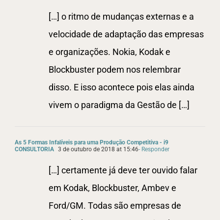
[…] o ritmo de mudanças externas e a
velocidade de adaptação das empresas
e organizações. Nokia, Kodak e
Blockbuster podem nos relembrar
disso. E isso acontece pois elas ainda
vivem o paradigma da Gestão de […]
As 5 Formas Infalíveis para uma Produção Competitiva - i9
CONSULTORIA
3 de outubro de 2018 at 15:46
- Responder
[…] certamente já deve ter ouvido falar
em Kodak, Blockbuster, Ambev e
Ford/GM. Todas são empresas de