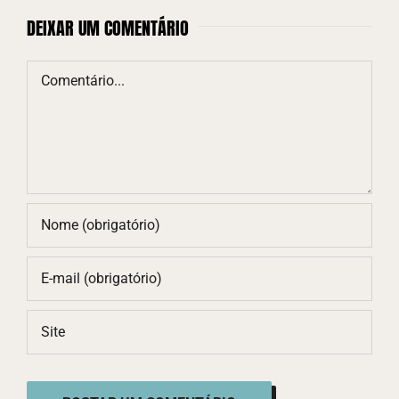
DEIXAR UM COMENTÁRIO
Comentário