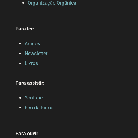
Organização Orgânica
Para ler:
Artigos
Newsletter
Livros
Para assistir:
Youtube
Fim da Firma
Para ouvir: