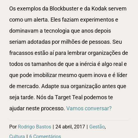
Os exemplos da Blockbuster e da Kodak servem
como um alerta. Eles faziam experimentos e
dominavam a tecnologia que anos depois
seriam adotadas por milhões de pessoas. Seu
fracassos estão aí para lembrar organizações de
todos os tamanhos de que a inércia é algo real e
que pode imobilizar mesmo quem inova e é líder
de mercado. Adapte sua organização antes que
seja tarde. Nós da Target Teal podemos te
ajudar neste processo.
Vamos conversar?
Por
Rodrigo Bastos
|
24 abril, 2017
|
Gestão
,
Cultura
|
6 Comentários