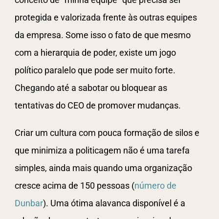
protegida e valorizada frente às outras equipes
da empresa. Some isso o fato de que mesmo
com a hierarquia de poder, existe um jogo
político paralelo que pode ser muito forte.
Chegando até a sabotar ou bloquear as
tentativas do CEO de promover mudanças.
Criar um cultura com pouca formação de silos e
que minimiza a politicagem não é uma tarefa
simples, ainda mais quando uma organização
cresce acima de 150 pessoas (
número de
Dunbar
). Uma ótima alavanca disponível é a