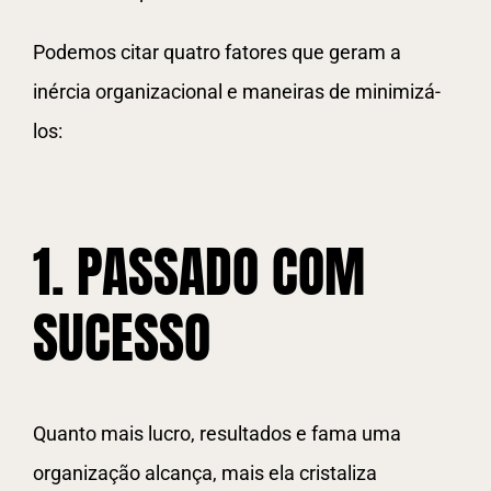
Podemos citar quatro fatores que geram a
inércia organizacional e maneiras de minimizá-
los:
1. PASSADO COM
SUCESSO
Quanto mais lucro, resultados e fama uma
organização alcança, mais ela cristaliza