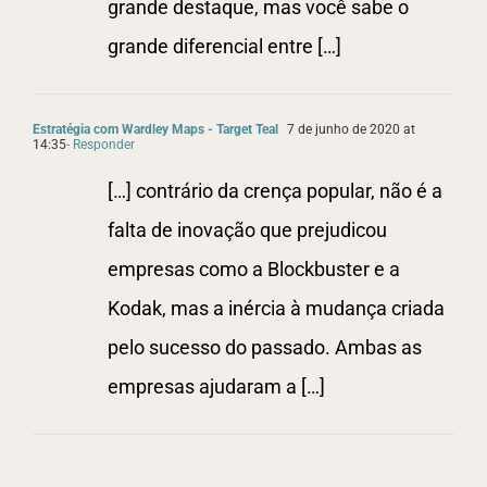
grande destaque, mas você sabe o
grande diferencial entre […]
Estratégia com Wardley Maps - Target Teal
7 de junho de 2020 at
14:35
- Responder
[…] contrário da crença popular, não é a
falta de inovação que prejudicou
empresas como a Blockbuster e a
Kodak, mas a inércia à mudança criada
pelo sucesso do passado. Ambas as
empresas ajudaram a […]