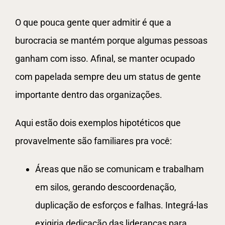
O que pouca gente quer admitir é que a
burocracia se mantém porque algumas pessoas
ganham com isso. Afinal, se manter ocupado
com papelada sempre deu um status de gente
importante dentro das organizações.
Aqui estão dois exemplos hipotéticos que
provavelmente são familiares pra você:
Áreas que não se comunicam e trabalham
em silos, gerando descoordenação,
duplicação de esforços e falhas. Integrá-las
exigiria dedicação das lideranças para