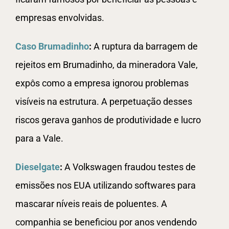
empresas envolvidas.
Caso Brumadinho
:
A ruptura da barragem de
rejeitos em Brumadinho, da mineradora Vale,
expôs como a empresa ignorou problemas
visíveis na estrutura. A perpetuação desses
riscos gerava ganhos de produtividade e lucro
para a Vale.
Dieselgate
:
A Volkswagen fraudou testes de
emissões nos EUA utilizando softwares para
mascarar níveis reais de poluentes. A
companhia se beneficiou por anos vendendo