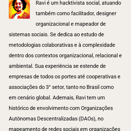
Ravi é um hacktivista social, atuando
também como facilitador, designer
organizacional e mapeador de
sistemas sociais. Se dedica ao estudo de
metodologias colaborativas e à complexidade
dentro dos contextos organizacional, relacional e
ambiental. Sua experiência se estende de
empresas de todos os portes até cooperativas e
associações do 3° setor, tanto no Brasil como
em cenário global. Ademais, Ravi tem um
histórico de envolvimento com Organizações
Autônomas Descentralizadas (DAOs), no
mapeamento de redes sociais em organizações