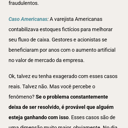
fraudulentos.
Caso Americanas
:
A varejista Americanas
contabilizava estoques fictícios para melhorar
seu fluxo de caixa. Gestores e acionistas se
beneficiaram por anos com o aumento artificial
no valor de mercado da empresa.
Ok, talvez eu tenha exagerado com esses casos
reais. Talvez não. Mas você percebe o
fenômeno?
Se o problema constantemente
deixa de ser resolvido, é provável que alguém
esteja ganhando com isso
. Esses casos são de
uma dimensão muito maior, obviamente. No dia