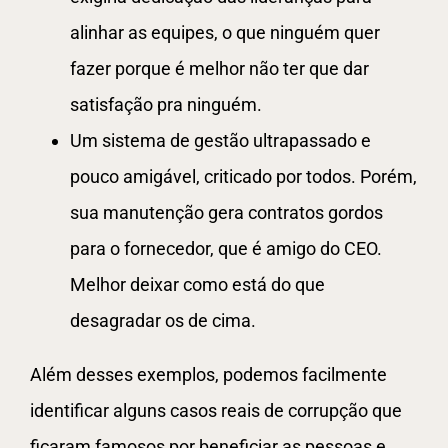
alinhar as equipes, o que ninguém quer
fazer porque é melhor não ter que dar
satisfação pra ninguém.
Um sistema de gestão ultrapassado e
pouco amigável, criticado por todos. Porém,
sua manutenção gera contratos gordos
para o fornecedor, que é amigo do CEO.
Melhor deixar como está do que
desagradar os de cima.
Além desses exemplos, podemos facilmente
identificar alguns casos reais de corrupção que
ficaram famosos por beneficiar as pessoas e