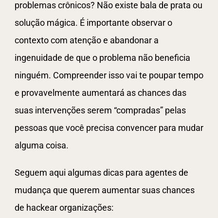
problemas crônicos? Não existe bala de prata ou
solução mágica. É importante observar o
contexto com atenção e abandonar a
ingenuidade de que o problema não beneficia
ninguém. Compreender isso vai te poupar tempo
e provavelmente aumentará as chances das
suas intervenções serem “compradas” pelas
pessoas que você precisa convencer para mudar
alguma coisa.
Seguem aqui algumas dicas para agentes de
mudança que querem aumentar suas chances
de hackear organizações: