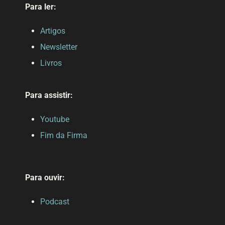
Para ler:
Artigos
Newsletter
Livros
Para assistir:
Youtube
Fim da Firma
Para ouvir:
Podcast