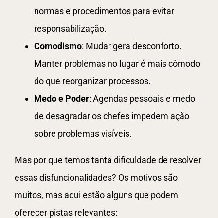
normas e procedimentos para evitar
responsabilização.
Comodismo
: Mudar gera desconforto.
Manter problemas no lugar é mais cômodo
do que reorganizar processos.
Medo e Poder
: Agendas pessoais e medo
de desagradar os chefes impedem ação
sobre problemas visíveis.
Mas por que temos tanta dificuldade de resolver
essas disfuncionalidades? Os motivos são
muitos, mas aqui estão alguns que podem
oferecer pistas relevantes: