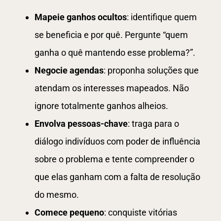
Mapeie ganhos ocultos
: identifique quem
se beneficia e por quê. Pergunte “quem
ganha o quê mantendo esse problema?”.
Negocie agendas
: proponha soluções que
atendam os interesses mapeados. Não
ignore totalmente ganhos alheios.
Envolva pessoas-chave
: traga para o
diálogo indivíduos com poder de influência
sobre o problema e tente compreender o
que elas ganham com a falta de resolução
do mesmo.
Comece pequeno
: conquiste vitórias