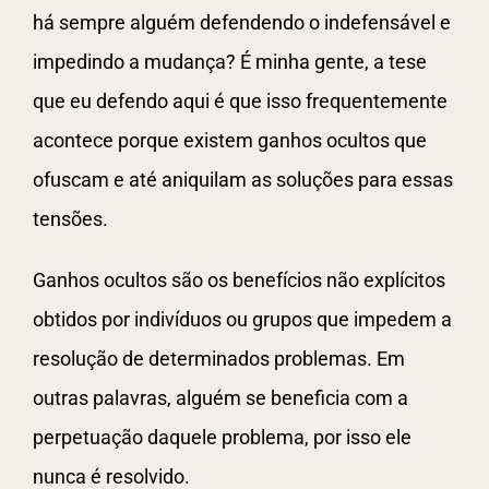
há sempre alguém defendendo o indefensável e
impedindo a mudança? É minha gente, a tese
que eu defendo aqui é que isso frequentemente
acontece porque existem ganhos ocultos que
ofuscam e até aniquilam as soluções para essas
tensões.
Ganhos ocultos são os benefícios não explícitos
obtidos por indivíduos ou grupos que impedem a
resolução de determinados problemas. Em
outras palavras, alguém se beneficia com a
perpetuação daquele problema, por isso ele
nunca é resolvido.