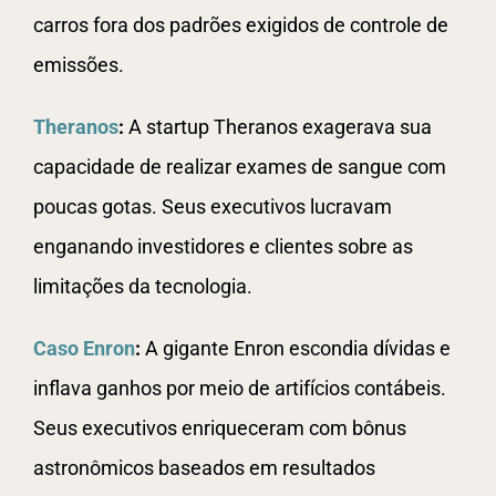
carros fora dos padrões exigidos de controle de
emissões.
Theranos
:
A startup Theranos exagerava sua
capacidade de realizar exames de sangue com
poucas gotas. Seus executivos lucravam
enganando investidores e clientes sobre as
limitações da tecnologia.
Caso Enron
:
A gigante Enron escondia dívidas e
inflava ganhos por meio de artifícios contábeis.
Seus executivos enriqueceram com bônus
astronômicos baseados em resultados