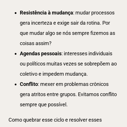
Resistência à mudança
: mudar processos
gera incerteza e exige sair da rotina. Por
que mudar algo se nós sempre fizemos as
coisas assim?
Agendas pessoais
: interesses individuais
ou políticos muitas vezes se sobrepõem ao
coletivo e impedem mudança.
Conflito
: mexer em problemas crônicos
gera atritos entre grupos. Evitamos conflito
sempre que possível.
Como quebrar esse ciclo e resolver esses