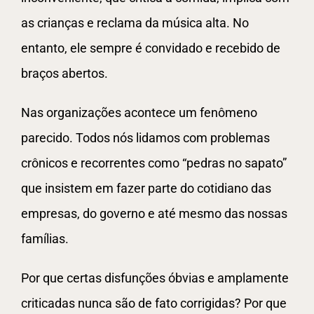
as crianças e reclama da música alta. No
entanto, ele sempre é convidado e recebido de
braços abertos.
Nas organizações acontece um fenômeno
parecido. Todos nós lidamos com problemas
crônicos e recorrentes como “pedras no sapato”
que insistem em fazer parte do cotidiano das
empresas, do governo e até mesmo das nossas
famílias.
Por que certas disfunções óbvias e amplamente
criticadas nunca são de fato corrigidas? Por que