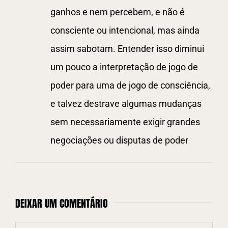
ganhos e nem percebem, e não é
consciente ou intencional, mas ainda
assim sabotam. Entender isso diminui
um pouco a interpretação de jogo de
poder para uma de jogo de consciência,
e talvez destrave algumas mudanças
sem necessariamente exigir grandes
negociações ou disputas de poder
DEIXAR UM COMENTÁRIO