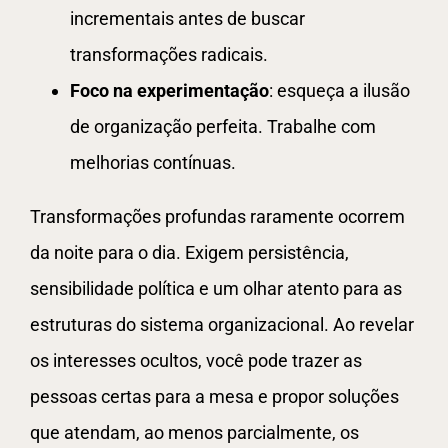
incrementais antes de buscar
transformações radicais.
Foco na experimentação
: esqueça a ilusão
de organização perfeita. Trabalhe com
melhorias contínuas.
Transformações profundas raramente ocorrem
da noite para o dia. Exigem persistência,
sensibilidade política e um olhar atento para as
estruturas do sistema organizacional. Ao revelar
os interesses ocultos, você pode trazer as
pessoas certas para a mesa e propor soluções
que atendam, ao menos parcialmente, os