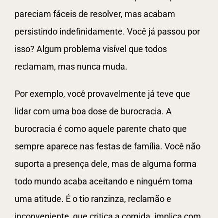
pareciam fáceis de resolver, mas acabam
persistindo indefinidamente. Você já passou por
isso? Algum problema visível que todos
reclamam, mas nunca muda.
Por exemplo, você provavelmente já teve que
lidar com uma boa dose de burocracia. A
burocracia é como aquele parente chato que
sempre aparece nas festas de família. Você não
suporta a presença dele, mas de alguma forma
todo mundo acaba aceitando e ninguém toma
uma atitude. É o tio ranzinza, reclamão e
inconveniente, que critica a comida, implica com