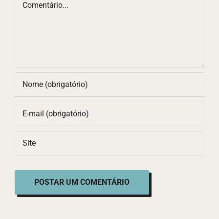
Comentário