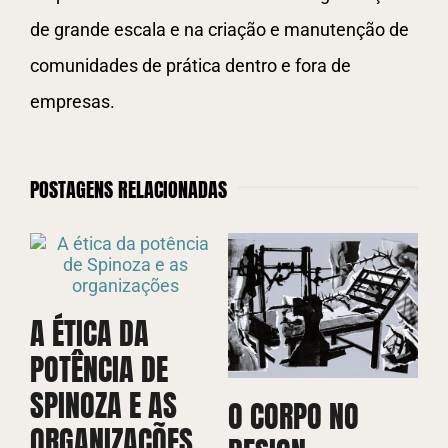
de grande escala e na criação e manutenção de
comunidades de prática dentro e fora de
empresas.
POSTAGENS RELACIONADAS
A ÉTICA DA
POTÊNCIA DE
SPINOZA E AS
O CORPO NO
C
ORGANIZAÇÕES