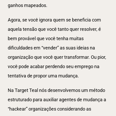
ganhos mapeados.
Agora, se você ignora quem se beneficia com
aquela tensão que você tanto quer resolver, é
bem provável que você tenha muitas
dificuldades em “vender” as suas ideias na
organização que você quer transformar. Ou pior,
você pode acabar perdendo seu emprego na
tentativa de propor uma mudança.
Na Target Teal nós desenvolvemos um método
estruturado para auxiliar agentes de mudança a
“hackear” organizações considerando as