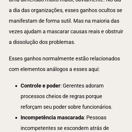
a dia das organizações, esses ganhos ocultos se
manifestam de forma sutil. Mas na maioria das
vezes ajudam a mascarar causas reais e obstruir
a dissolução dos problemas.
Esses ganhos normalmente estão relacionados
com elementos análogos a esses aqui:
Controle e poder
: Gerentes adoram
processos cheios de regras porque
reforçam seu poder sobre funcionários.
Incompetência mascarada
: Pessoas
incompetentes se escondem atrás de