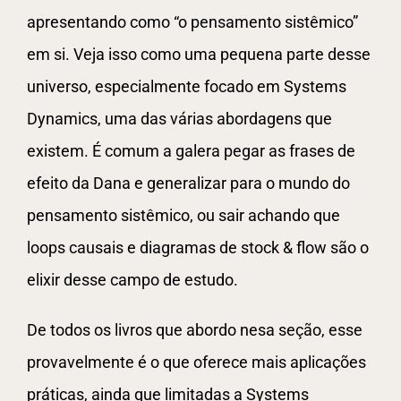
apresentando como “o pensamento sistêmico”
em si. Veja isso como uma pequena parte desse
universo, especialmente focado em Systems
Dynamics, uma das várias abordagens que
existem. É comum a galera pegar as frases de
efeito da Dana e generalizar para o mundo do
pensamento sistêmico, ou sair achando que
loops causais e diagramas de stock & flow são o
elixir desse campo de estudo.
De todos os livros que abordo nesa seção, esse
provavelmente é o que oferece mais aplicações
práticas, ainda que limitadas a Systems