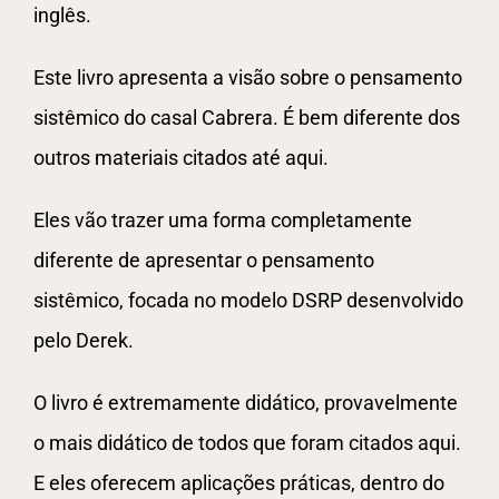
inglês.
Este livro apresenta a visão sobre o pensamento
sistêmico do casal Cabrera. É bem diferente dos
outros materiais citados até aqui.
Eles vão trazer uma forma completamente
diferente de apresentar o pensamento
sistêmico, focada no modelo DSRP desenvolvido
pelo Derek.
O livro é extremamente didático, provavelmente
o mais didático de todos que foram citados aqui.
E eles oferecem aplicações práticas, dentro do