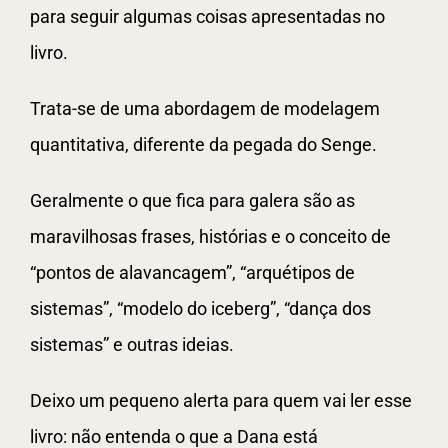
para seguir algumas coisas apresentadas no
livro.
Trata-se de uma abordagem de modelagem
quantitativa, diferente da pegada do Senge.
Geralmente o que fica para galera são as
maravilhosas frases, histórias e o conceito de
“pontos de alavancagem”, “arquétipos de
sistemas”, “modelo do iceberg”, “dança dos
sistemas” e outras ideias.
Deixo um pequeno alerta para quem vai ler esse
livro: não entenda o que a Dana está