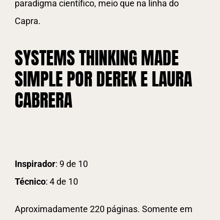
paradigma científico, meio que na linha do
Capra.
SYSTEMS THINKING MADE
SIMPLE POR DEREK E LAURA
CABRERA
Inspirador
: 9 de 10
Técnico
: 4 de 10
Aproximadamente 220 páginas. Somente em