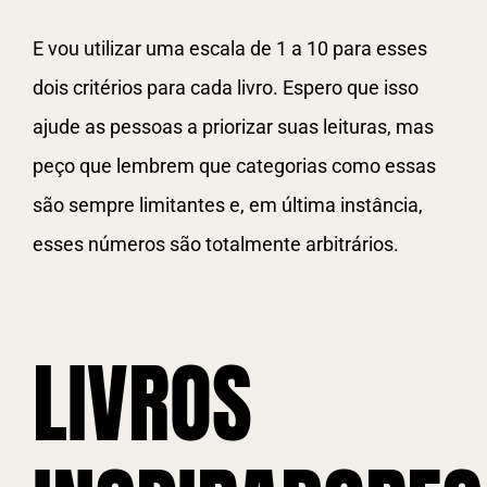
E vou utilizar uma escala de 1 a 10 para esses
dois critérios para cada livro. Espero que isso
ajude as pessoas a priorizar suas leituras, mas
peço que lembrem que categorias como essas
são sempre limitantes e, em última instância,
esses números são totalmente arbitrários.
LIVROS