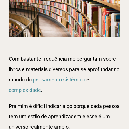
Com bastante frequência me perguntam sobre
livros e materiais diversos para se aprofundar no
mundo do
pensamento sistêmico
e
complexidade
.
Pra mim é difícil indicar algo porque cada pessoa
tem um estilo de aprendizagem e esse é um
universo realmente amplo.