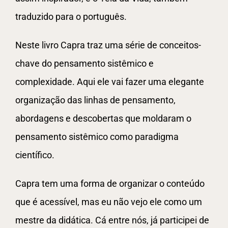
traduzido para o português.
Neste livro Capra traz uma série de conceitos-
chave do pensamento sistêmico e
complexidade. Aqui ele vai fazer uma elegante
organização das linhas de pensamento,
abordagens e descobertas que moldaram o
pensamento sistêmico como paradigma
científico.
Capra tem uma forma de organizar o conteúdo
que é acessível, mas eu não vejo ele como um
mestre da didática. Cá entre nós, já participei de