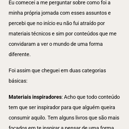
Eu comecei a me perguntar sobre como foi a
minha própria jornada com esses assuntos e
percebi que no início eu não fui atraído por
materiais técnicos e sim por conteúdos que me
convidaram a ver o mundo de uma forma
diferente.
Foi assim que cheguei em duas categorias
básicas:
Materiais inspiradores
: Acho que todo conteúdo
tem que ser inspirador para que alguém queira
consumir aquilo. Tem alguns livros que são mais
focados em te inspirar a pensar de uma forma