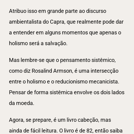
Atribuo isso em grande parte ao discurso
ambientalista do Capra, que realmente pode dar
a entender em alguns momentos que apenas o
holismo será a salvação.
Mas lembre-se que o pensamento sistêmico,
como diz Rosalind Armson, é uma intersecção
entre o holismo e o reducionismo mecanicista.
Pensar de forma sistêmica envolve os dois lados
da moeda.
Agora, se prepare, é um livro cabeção, mas
ainda de fácil leitura. O livro é de 82, então saiba