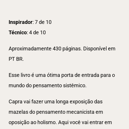
Inspirador
: 7 de 10
Técnico
: 4 de 10
Aproximadamente 430 páginas. Disponível em
PT BR.
Esse livro é uma ótima porta de entrada para o
mundo do pensamento sistêmico.
Capra vai fazer uma longa exposição das
mazelas do pensamento mecanicista em
oposição ao holismo. Aqui você vai entrar em