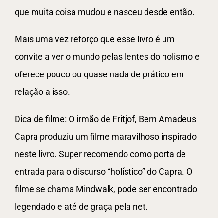
que muita coisa mudou e nasceu desde então.
Mais uma vez reforço que esse livro é um
convite a ver o mundo pelas lentes do holismo e
oferece pouco ou quase nada de prático em
relação a isso.
Dica de filme: O irmão de Fritjof, Bern Amadeus
Capra produziu um filme maravilhoso inspirado
neste livro. Super recomendo como porta de
entrada para o discurso “holístico” do Capra. O
filme se chama Mindwalk, pode ser encontrado
legendado e até de graça pela net.