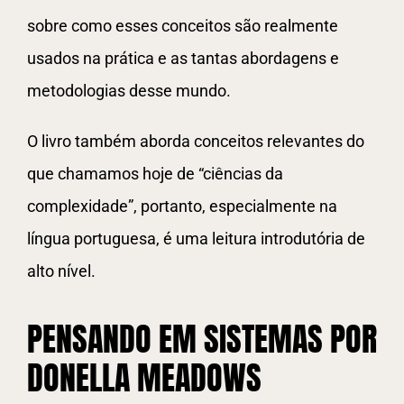
sobre como esses conceitos são realmente
usados na prática e as tantas abordagens e
metodologias desse mundo.
O livro também aborda conceitos relevantes do
que chamamos hoje de “ciências da
complexidade”, portanto, especialmente na
língua portuguesa, é uma leitura introdutória de
alto nível.
PENSANDO EM SISTEMAS POR
DONELLA MEADOWS