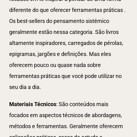
diferente do que oferecer ferramentas práticas .
Os best-sellers do pensamento sistêmico
geralmente estão nessa categoria. São livros
altamente inspiradores, carregados de pérolas,
epigramas, jargões e definições. Mas eles
oferecem pouco ou quase nada sobre
ferramentas práticas que você pode utilizar no
seu dia a dia.
Materiais Técnicos
: São conteúdos mais
focados em aspectos técnicos de abordagens,
métodos e ferramentas. Geralmente oferecem