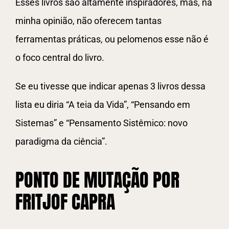
Esses livros são altamente inspiradores, mas, na
minha opinião, não oferecem tantas
ferramentas práticas, ou pelomenos esse não é
o foco central do livro.
Se eu tivesse que indicar apenas 3 livros dessa
lista eu diria “A teia da Vida”, “Pensando em
Sistemas” e “Pensamento Sistêmico: novo
paradigma da ciência”.
PONTO DE MUTAÇÃO POR
FRITJOF CAPRA