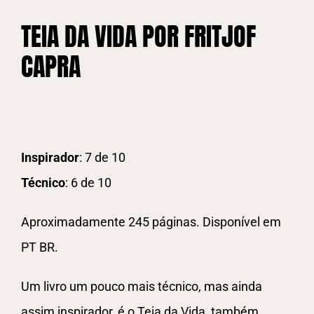
TEIA DA VIDA POR FRITJOF
CAPRA
Inspirador
: 7 de 10
Técnico
: 6 de 10
Aproximadamente 245 páginas. Disponível em
PT BR.
Um livro um pouco mais técnico, mas ainda
assim inspirador, é o Teia da Vida, também