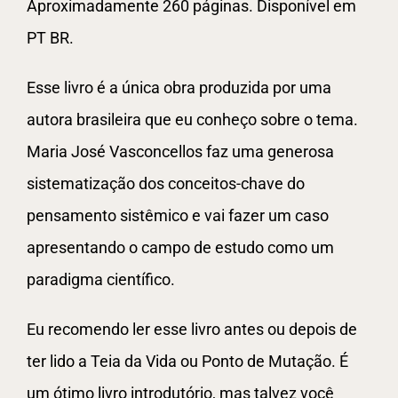
Aproximadamente 260 páginas. Disponível em
PT BR.
Esse livro é a única obra produzida por uma
autora brasileira que eu conheço sobre o tema.
Maria José Vasconcellos faz uma generosa
sistematização dos conceitos-chave do
pensamento sistêmico e vai fazer um caso
apresentando o campo de estudo como um
paradigma científico.
Eu recomendo ler esse livro antes ou depois de
ter lido a Teia da Vida ou Ponto de Mutação. É
um ótimo livro introdutório, mas talvez você