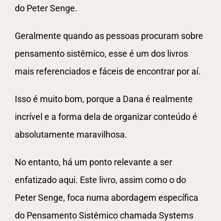
do Peter Senge.
Geralmente quando as pessoas procuram sobre
pensamento sistêmico, esse é um dos livros
mais referenciados e fáceis de encontrar por aí.
Isso é muito bom, porque a Dana é realmente
incrível e a forma dela de organizar conteúdo é
absolutamente maravilhosa.
No entanto, há um ponto relevante a ser
enfatizado aqui. Este livro, assim como o do
Peter Senge, foca numa abordagem específica
do Pensamento Sistêmico chamada Systems