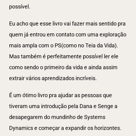
possível.
Eu acho que esse livro vai fazer mais sentido pra
quem já entrou em contato com uma exploração
mais ampla com o PS(como no Teia da Vida).
Mas também é perfeitamente possível ler ele
como sendo o primeiro da vida e ainda assim
extrair vários aprendizados incríveis.
É um ótimo livro pra ajudar as pessoas que
tiveram uma introdução pela Dana e Senge a
desapegarem do mundinho de Systems
Dynamics e começar a expandir os horizontes.