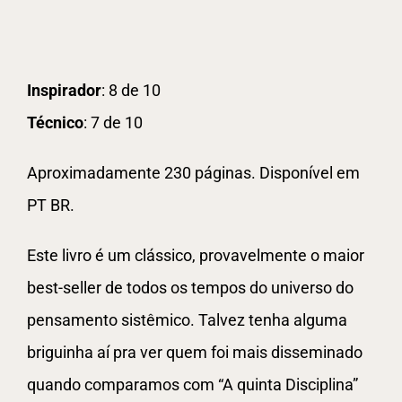
Inspirador
: 8 de 10
Técnico
: 7 de 10
Aproximadamente 230 páginas. Disponível em
PT BR.
Este livro é um clássico, provavelmente o maior
best-seller de todos os tempos do universo do
pensamento sistêmico. Talvez tenha alguma
briguinha aí pra ver quem foi mais disseminado
quando comparamos com “A quinta Disciplina”