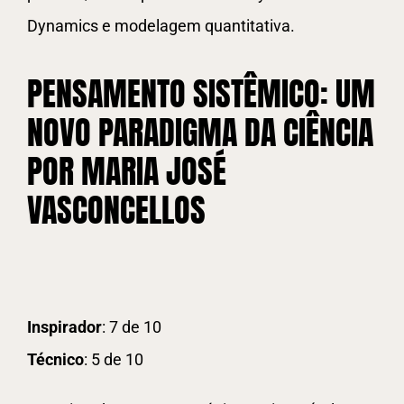
Dynamics e modelagem quantitativa.
PENSAMENTO SISTÊMICO: UM
NOVO PARADIGMA DA CIÊNCIA
POR MARIA JOSÉ
VASCONCELLOS
Inspirador
: 7 de 10
Técnico
: 5 de 10