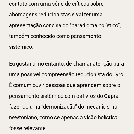
contato com uma série de críticas sobre
abordagens reducionistas e vai ter uma
apresentação concisa do “paradigma holístico”,
também conhecido como pensamento
sistêmico.
Eu gostaria, no entanto, de chamar atenção para
uma possível compreensão reducionista do livro.
É comum ouvir pessoas que aprendem sobre o
pensamento sistêmico com os livros do Capra
fazendo uma “demonização” do mecanicismo
newtoniano, como se apenas a visão holística
fosse relevante.