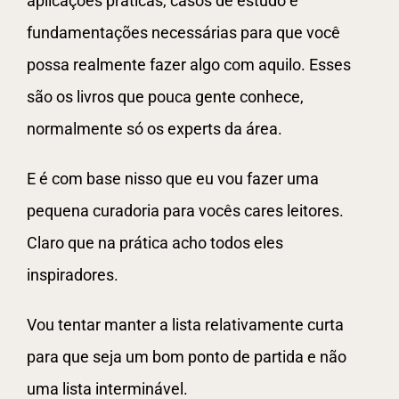
aplicações práticas, casos de estudo e
fundamentações necessárias para que você
possa realmente fazer algo com aquilo. Esses
são os livros que pouca gente conhece,
normalmente só os experts da área.
E é com base nisso que eu vou fazer uma
pequena curadoria para vocês cares leitores.
Claro que na prática acho todos eles
inspiradores.
Vou tentar manter a lista relativamente curta
para que seja um bom ponto de partida e não
uma lista interminável.