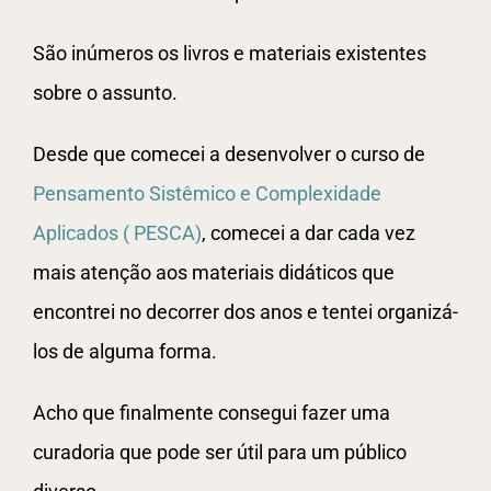
São inúmeros os livros e materiais existentes
sobre o assunto.
Desde que comecei a desenvolver o curso de
Pensamento Sistêmico e Complexidade
Aplicados ( PESCA)
, comecei a dar cada vez
mais atenção aos materiais didáticos que
encontrei no decorrer dos anos e tentei organizá-
los de alguma forma.
Acho que finalmente consegui fazer uma
curadoria que pode ser útil para um público