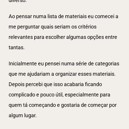
diverso.
Ao pensar numa lista de materiais eu comecei a
me perguntar quais seriam os critérios
relevantes para escolher algumas opções entre
tantas.
Inicialmente eu pensei numa série de categorias
que me ajudariam a organizar esses materiais.
Depois percebi que isso acabaria ficando
complicado e pouco útil, especialmente para
quem tá começando e gostaria de começar por
algum lugar.