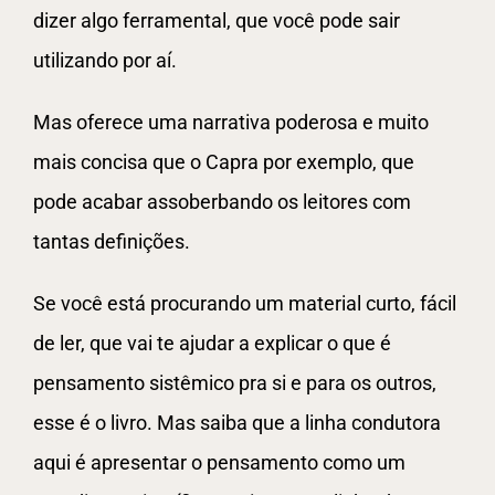
dizer algo ferramental, que você pode sair
utilizando por aí.
Mas oferece uma narrativa poderosa e muito
mais concisa que o Capra por exemplo, que
pode acabar assoberbando os leitores com
tantas definições.
Se você está procurando um material curto, fácil
de ler, que vai te ajudar a explicar o que é
pensamento sistêmico pra si e para os outros,
esse é o livro. Mas saiba que a linha condutora
aqui é apresentar o pensamento como um