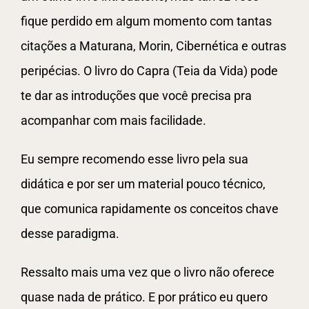
fique perdido em algum momento com tantas
citações a Maturana, Morin, Cibernética e outras
peripécias. O livro do Capra (Teia da Vida) pode
te dar as introduções que você precisa pra
acompanhar com mais facilidade.
Eu sempre recomendo esse livro pela sua
didática e por ser um material pouco técnico,
que comunica rapidamente os conceitos chave
desse paradigma.
Ressalto mais uma vez que o livro não oferece
quase nada de prático. E por prático eu quero