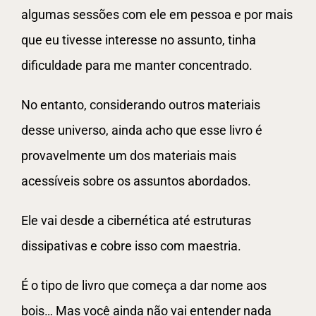
algumas sessões com ele em pessoa e por mais
que eu tivesse interesse no assunto, tinha
dificuldade para me manter concentrado.
No entanto, considerando outros materiais
desse universo, ainda acho que esse livro é
provavelmente um dos materiais mais
acessíveis sobre os assuntos abordados.
Ele vai desde a cibernética até estruturas
dissipativas e cobre isso com maestria.
É o tipo de livro que começa a dar nome aos
bois… Mas você ainda não vai entender nada