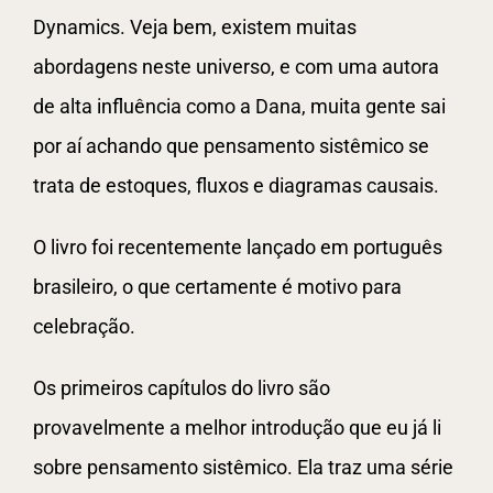
Dynamics. Veja bem, existem muitas
abordagens neste universo, e com uma autora
de alta influência como a Dana, muita gente sai
por aí achando que pensamento sistêmico se
trata de estoques, fluxos e diagramas causais.
O livro foi recentemente lançado em português
brasileiro, o que certamente é motivo para
celebração.
Os primeiros capítulos do livro são
provavelmente a melhor introdução que eu já li
sobre pensamento sistêmico. Ela traz uma série