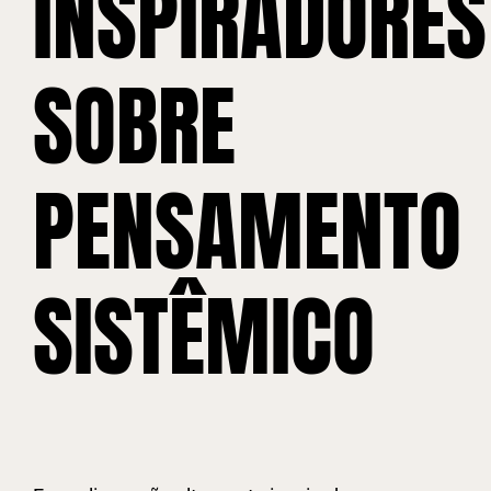
INSPIRADORES
SOBRE
PENSAMENTO
SISTÊMICO