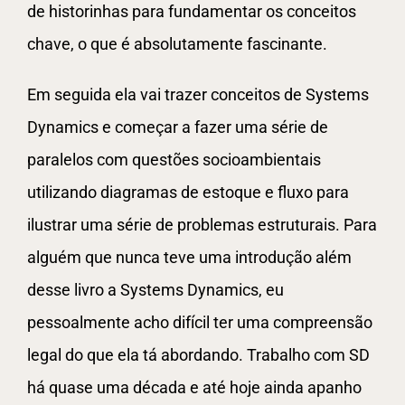
de historinhas para fundamentar os conceitos
chave, o que é absolutamente fascinante.
Em seguida ela vai trazer conceitos de Systems
Dynamics e começar a fazer uma série de
paralelos com questões socioambientais
utilizando diagramas de estoque e fluxo para
ilustrar uma série de problemas estruturais. Para
alguém que nunca teve uma introdução além
desse livro a Systems Dynamics, eu
pessoalmente acho difícil ter uma compreensão
legal do que ela tá abordando. Trabalho com SD
há quase uma década e até hoje ainda apanho